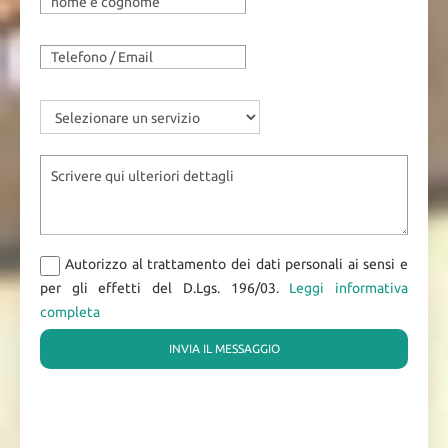
Autorizzo al trattamento dei dati personali ai sensi e
per gli effetti del D.Lgs. 196/03.
Leggi informativa
completa