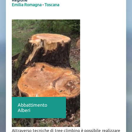
Regione
Emilia Romagna
-
Toscana
Abbattimento
Alberi
Attraverso tecniche di tree climbing è possibile realizzare