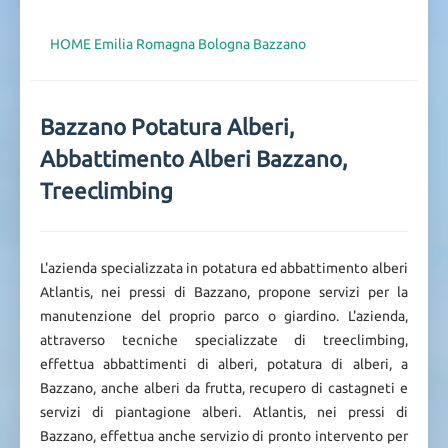
HOME
Emilia Romagna
Bologna
Bazzano
Bazzano Potatura Alberi,
Abbattimento Alberi Bazzano,
Treeclimbing
L'azienda specializzata in potatura ed abbattimento alberi
Atlantis, nei pressi di Bazzano, propone servizi per la
manutenzione del proprio parco o giardino. L'azienda,
attraverso tecniche specializzate di treeclimbing,
effettua abbattimenti di alberi, potatura di alberi, a
Bazzano, anche alberi da frutta, recupero di castagneti e
servizi di piantagione alberi. Atlantis, nei pressi di
Bazzano, effettua anche servizio di pronto intervento per