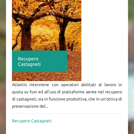
Recupero
Castagneti
Atlantis interviene con operatori abilitati al lavoro in
quota su funi ed all'uso di piattaforme aeree nel recupero
di castagneti, sia in funzione produttiva, che in un'ottica di
preservazione del...
Recupero Castagneti