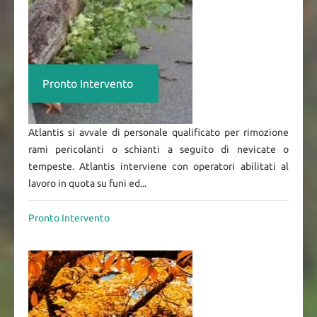
Pronto Intervento
Atlantis si avvale di personale qualificato per rimozione
rami pericolanti o schianti a seguito di nevicate o
tempeste. Atlantis interviene con operatori abilitati al
lavoro in quota su funi ed...
Pronto Intervento