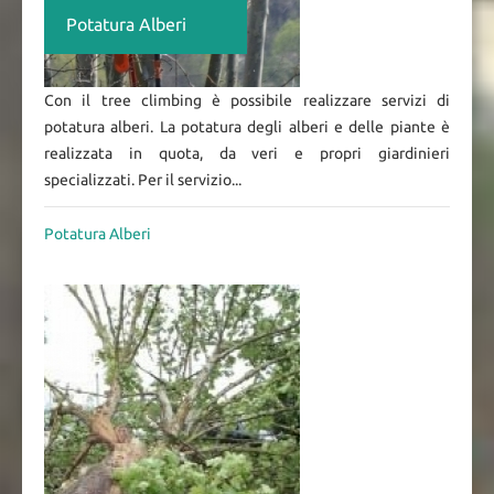
Potatura Alberi
Con il tree climbing è possibile realizzare servizi di
potatura alberi. La potatura degli alberi e delle piante è
realizzata in quota, da veri e propri giardinieri
specializzati. Per il servizio...
Potatura Alberi