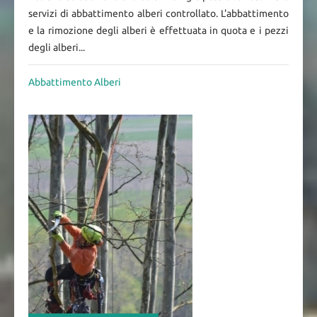
servizi di abbattimento alberi controllato. L'abbattimento
e la rimozione degli alberi è effettuata in quota e i pezzi
degli alberi...
Abbattimento Alberi