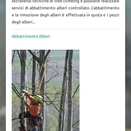
Attraverso tecniche di tree climbing è possibile realizzare
servizi di abbattimento alberi controllato. L'abbattimento
e la rimozione degli alberi è effettuata in quota e i pezzi
degli alberi...
Abbattimento Alberi