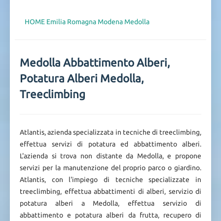
HOME
Emilia Romagna
Modena
Medolla
Medolla Abbattimento Alberi,
Potatura Alberi Medolla,
Treeclimbing
Atlantis, azienda specializzata in tecniche di treeclimbing,
effettua servizi di potatura ed abbattimento alberi.
L'azienda si trova non distante da Medolla, e propone
servizi per la manutenzione del proprio parco o giardino.
Atlantis, con l'impiego di tecniche specializzate in
treeclimbing, effettua abbattimenti di alberi, servizio di
potatura alberi a Medolla, effettua servizio di
abbattimento e potatura alberi da frutta, recupero di