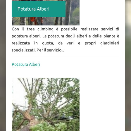
Potatura Alberi
Con il tree climbing è possibile realizzare servizi di
potatura alberi. La potatura degli alberi e delle piante è
realizzata in quota, da veri e propri giardinieri
specializzati. Per il servizio...
Potatura Alberi