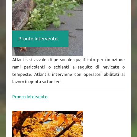
Pronto Intervento
Atlantis si avvale di personale qualificato per rimozione
rami pericolanti o schianti a seguito di nevicate o
tempeste. Atlantis interviene con operatori abilitati al
lavoro in quota su funi ed...
Pronto Intervento