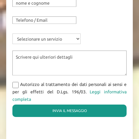
Autorizzo al trattamento dei dati personali ai sensi e
per gli effetti del D.Lgs. 196/03.
Leggi informativa
completa