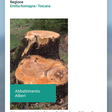
Regione
Emilia Romagna
-
Toscana
Abbattimento
Alberi