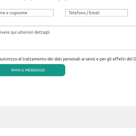
Autorizzo al trattamento dei dati personali ai sensi e per gli effetti del 
eto