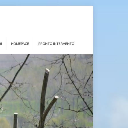
RI
HOMEPAGE
PRONTO INTERVENTO