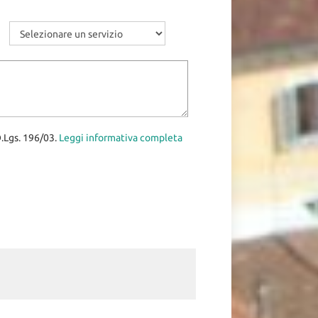
D.Lgs. 196/03.
Leggi informativa completa