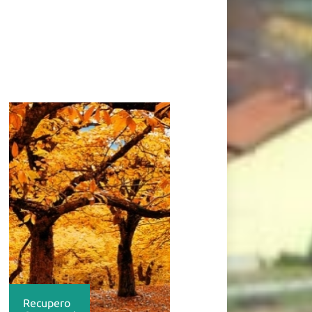
Recupero