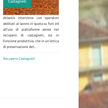
Castagneti
Atlantis interviene con operatori
abilitati al lavoro in quota su funi ed
all'uso di piattaforme aeree nel
recupero di castagneti, sia in
funzione produttiva, che in un'ottica
di preservazione del...
Recupero Castagneti