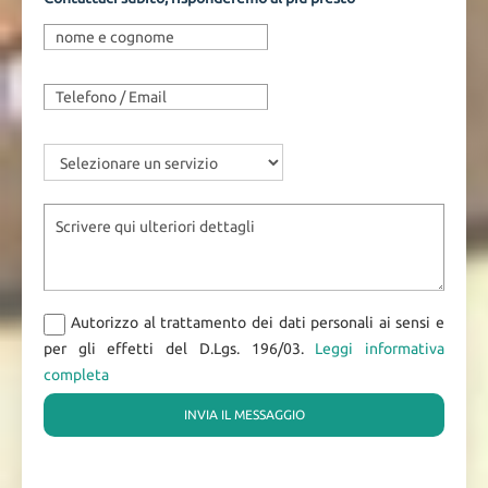
Autorizzo al trattamento dei dati personali ai sensi e
per gli effetti del D.Lgs. 196/03.
Leggi informativa
completa