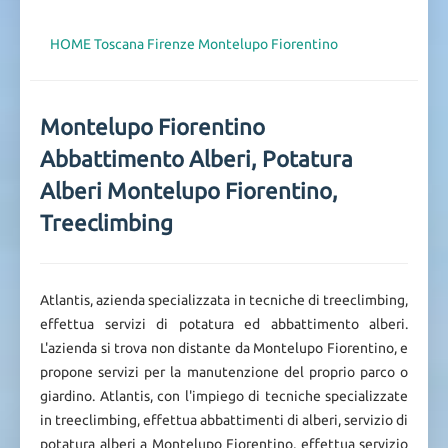
HOME
Toscana
Firenze
Montelupo Fiorentino
Montelupo Fiorentino
Abbattimento Alberi, Potatura
Alberi Montelupo Fiorentino,
Treeclimbing
Atlantis, azienda specializzata in tecniche di treeclimbing,
effettua servizi di potatura ed abbattimento alberi.
L'azienda si trova non distante da Montelupo Fiorentino, e
propone servizi per la manutenzione del proprio parco o
giardino. Atlantis, con l'impiego di tecniche specializzate
in treeclimbing, effettua abbattimenti di alberi, servizio di
potatura alberi a Montelupo Fiorentino, effettua servizio