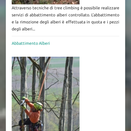
Attraverso tecniche di tree climbing è possibile realizzare
servizi di abbattimento alberi controllato. L'abbattimento
e la rimozione degli alberi è effettuata in quota e i pezzi
degli alberi...
Abbattimento Alberi