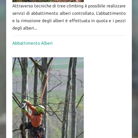
Attraverso tecniche di tree climbing è possibile realizzare
servizi di abbattimento alberi controllato. L'abbattimento
e la rimozione degli alberi è effettuata in quota e i pezzi
degli alberi...
Abbattimento Alberi