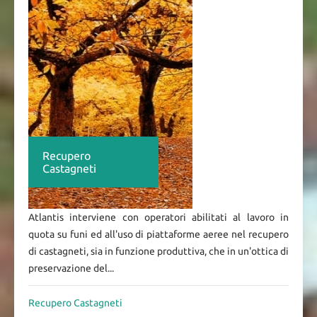
Recupero
Castagneti
Atlantis interviene con operatori abilitati al lavoro in
quota su funi ed all'uso di piattaforme aeree nel recupero
di castagneti, sia in funzione produttiva, che in un'ottica di
preservazione del...
Recupero Castagneti