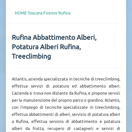
HOME
Toscana
Firenze
Rufina
Rufina Abbattimento Alberi,
Potatura Alberi Rufina,
Treeclimbing
Atlantis, azienda specializzata in tecniche di treeclimbing,
effettua servizi di potatura ed abbattimento alberi.
L'azienda si trova non distante da Rufina, e propone servizi
per la manutenzione del proprio parco o giardino. Atlantis,
con l'impiego di tecniche specializzate in treeclimbing,
effettua abbattimenti di alberi, servizio di potatura alberi
a Rufina, effettua servizio di abbattimento e potatura
alberi da frutta, recupero di castagneti e servizi di