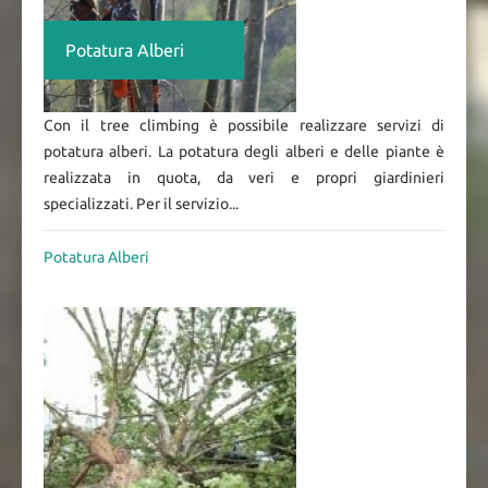
Potatura Alberi
Con il tree climbing è possibile realizzare servizi di
potatura alberi. La potatura degli alberi e delle piante è
realizzata in quota, da veri e propri giardinieri
specializzati. Per il servizio...
Potatura Alberi