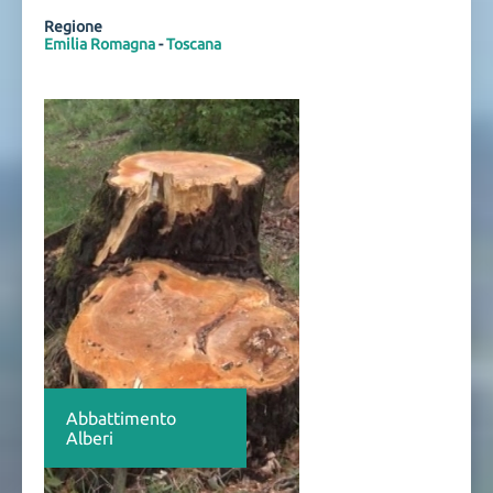
Regione
Emilia Romagna
-
Toscana
Abbattimento
Alberi