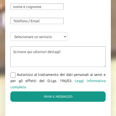
Autorizzo al trattamento dei dati personali ai sensi e
per gli effetti del D.Lgs. 196/03.
Leggi informativa
completa