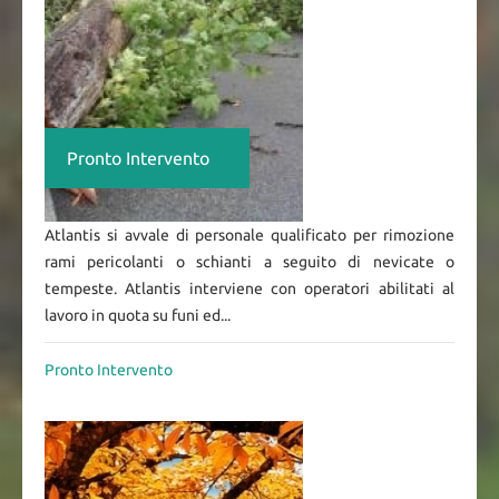
Pronto Intervento
Atlantis si avvale di personale qualificato per rimozione
rami pericolanti o schianti a seguito di nevicate o
tempeste. Atlantis interviene con operatori abilitati al
lavoro in quota su funi ed...
Pronto Intervento