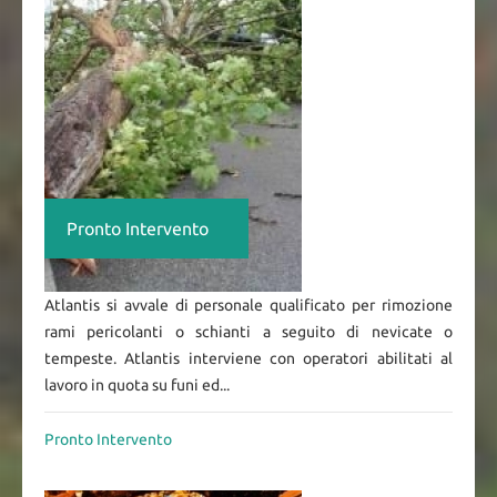
Pronto Intervento
Atlantis si avvale di personale qualificato per rimozione
rami pericolanti o schianti a seguito di nevicate o
tempeste. Atlantis interviene con operatori abilitati al
lavoro in quota su funi ed...
Pronto Intervento