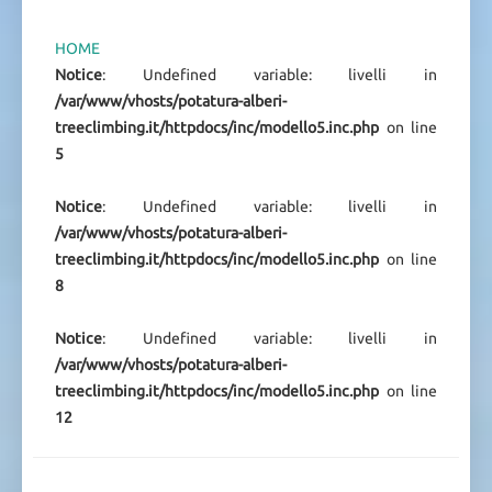
HOME
Notice
: Undefined variable: livelli in
/var/www/vhosts/potatura-alberi-
treeclimbing.it/httpdocs/inc/modello5.inc.php
on line
5
Notice
: Undefined variable: livelli in
/var/www/vhosts/potatura-alberi-
treeclimbing.it/httpdocs/inc/modello5.inc.php
on line
8
Notice
: Undefined variable: livelli in
/var/www/vhosts/potatura-alberi-
treeclimbing.it/httpdocs/inc/modello5.inc.php
on line
12