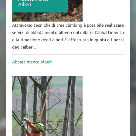
Alberi
Attraverso tecniche di tree climbing è possibile realizzare
servizi di abbattimento alberi controllato. L'abbattimento
e la rimozione degli alberi è effettuata in quota e i pezzi
degli alberi...
Abbattimento Alberi