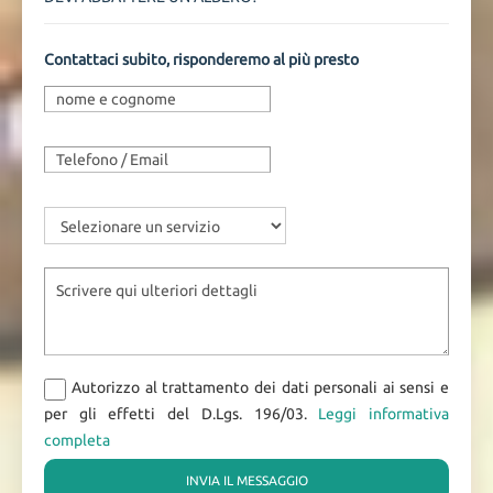
Contattaci subito, risponderemo al più presto
Autorizzo al trattamento dei dati personali ai sensi e
per gli effetti del D.Lgs. 196/03.
Leggi informativa
completa