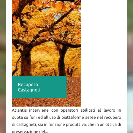
Recupero
Castagneti
Atlantis interviene con operatori abilitati al lavoro in
quota su funi ed all'uso di piattaforme aeree nel recupero
di castagneti, sia in funzione produttiva, che in un'ottica di
preservazione del...