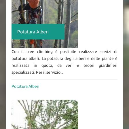
Potatura Alberi
Con il tree climbing è possibile realizzare servizi di
potatura alberi. La potatura degli alberi e delle piante è
realizzata in quota, da veri e propri giardinieri
specializzati. Per il servizio...
Potatura Alberi