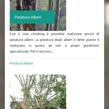
Potatura Alberi
Con il tree climbing è possibile realizzare servizi di
potatura alberi. La potatura degli alberi e delle piante è
realizzata in quota, da veri e propri giardinieri
specializzati. Per il servizio...
Potatura Alberi