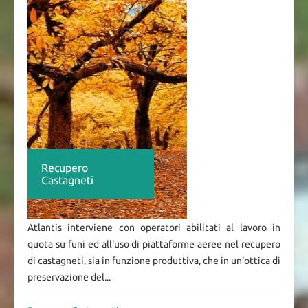
Recupero
Castagneti
Atlantis interviene con operatori abilitati al lavoro in
quota su funi ed all'uso di piattaforme aeree nel recupero
di castagneti, sia in funzione produttiva, che in un'ottica di
preservazione del...