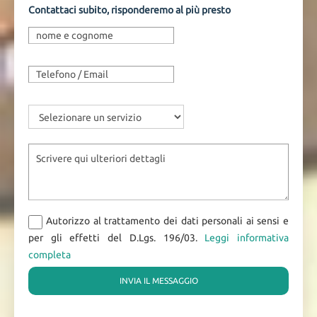
Contattaci subito, risponderemo al più presto
Autorizzo al trattamento dei dati personali ai sensi e
per gli effetti del D.Lgs. 196/03.
Leggi informativa
completa