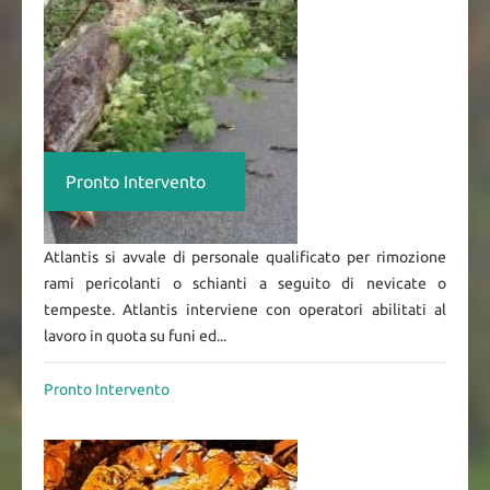
Pronto Intervento
Atlantis si avvale di personale qualificato per rimozione
rami pericolanti o schianti a seguito di nevicate o
tempeste. Atlantis interviene con operatori abilitati al
lavoro in quota su funi ed...
Pronto Intervento