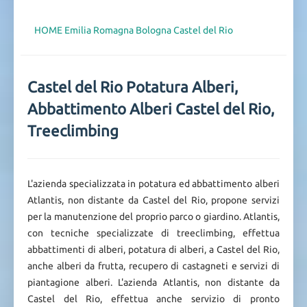
HOME
Emilia Romagna
Bologna
Castel del Rio
Castel del Rio Potatura Alberi,
Abbattimento Alberi Castel del Rio,
Treeclimbing
L'azienda specializzata in potatura ed abbattimento alberi
Atlantis, non distante da Castel del Rio, propone servizi
per la manutenzione del proprio parco o giardino. Atlantis,
con tecniche specializzate di treeclimbing, effettua
abbattimenti di alberi, potatura di alberi, a Castel del Rio,
anche alberi da frutta, recupero di castagneti e servizi di
piantagione alberi. L'azienda Atlantis, non distante da
Castel del Rio, effettua anche servizio di pronto