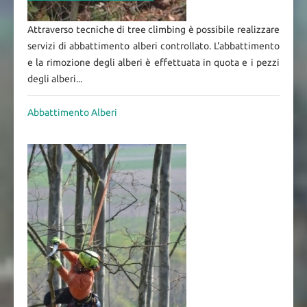
Attraverso tecniche di tree climbing è possibile realizzare
servizi di abbattimento alberi controllato. L'abbattimento
e la rimozione degli alberi è effettuata in quota e i pezzi
degli alberi...
Abbattimento Alberi