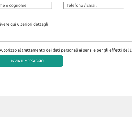
Autorizzo al trattamento dei dati personali ai sensi e per gli effetti del 
eto