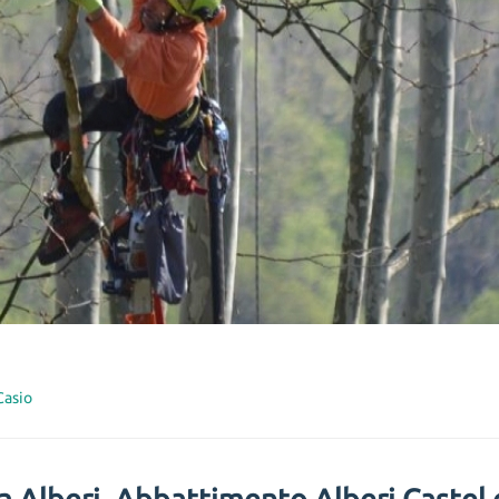
Casio