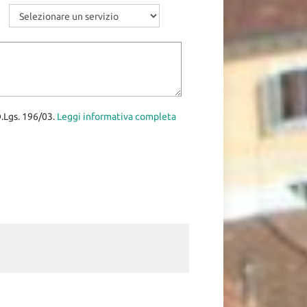
D.Lgs. 196/03.
Leggi informativa completa