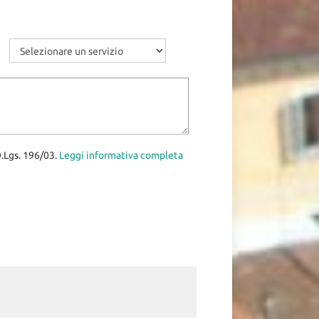
D.Lgs. 196/03.
Leggi informativa completa