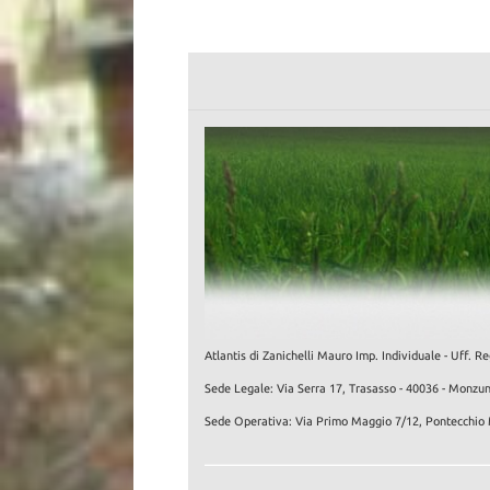
Atlantis di Zanichelli Mauro Imp. Individuale - Uf
Sede Legale: Via Serra 17, Trasasso - 40036 - Monzu
Sede Operativa: Via Primo Maggio 7/12, Pontecchio 