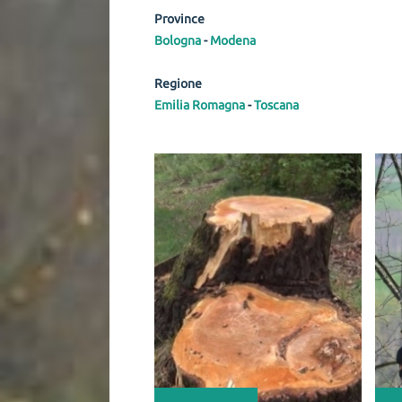
Province
Bologna
-
Modena
Regione
Emilia Romagna
-
Toscana