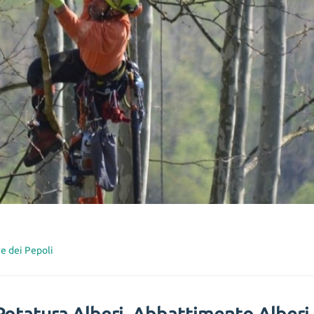
ne dei Pepoli