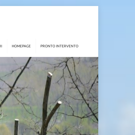
RI
HOMEPAGE
PRONTO INTERVENTO