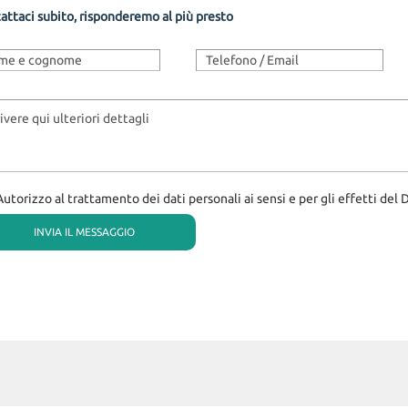
attaci subito, risponderemo al più presto
Autorizzo al trattamento dei dati personali ai sensi e per gli effetti del 
eto