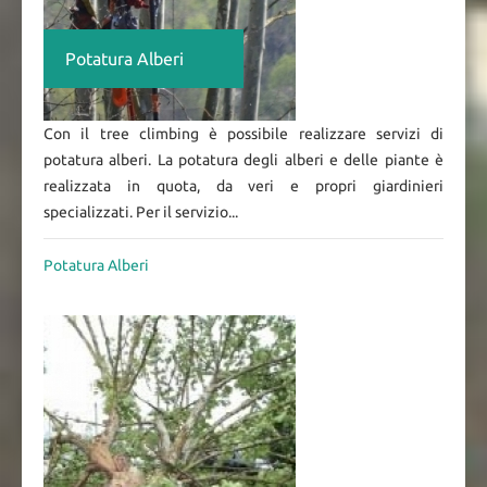
Potatura Alberi
Con il tree climbing è possibile realizzare servizi di
potatura alberi. La potatura degli alberi e delle piante è
realizzata in quota, da veri e propri giardinieri
specializzati. Per il servizio...
Potatura Alberi