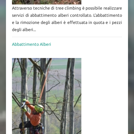
Attraverso tecniche di tree climbing è possibile realizzare
servizi di abbattimento alberi controllato. L'abbattimento
e la rimozione degli alberi è effettuata in quota e i pezzi
degli alberi...
Abbattimento Alberi