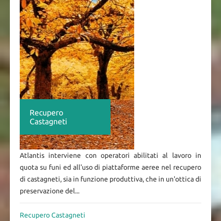
Recupero
Castagneti
Atlantis interviene con operatori abilitati al lavoro in
quota su funi ed all'uso di piattaforme aeree nel recupero
di castagneti, sia in funzione produttiva, che in un'ottica di
preservazione del...
Recupero Castagneti