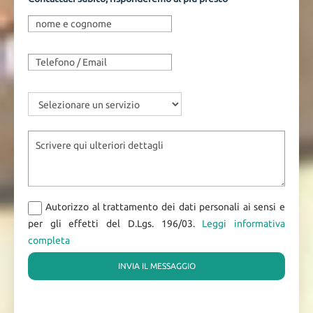
Autorizzo al trattamento dei dati personali ai sensi e
per gli effetti del D.Lgs. 196/03.
Leggi informativa
completa