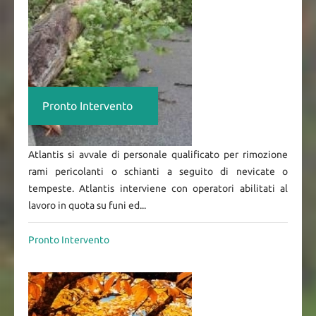
Pronto Intervento
Atlantis si avvale di personale qualificato per rimozione
rami pericolanti o schianti a seguito di nevicate o
tempeste. Atlantis interviene con operatori abilitati al
lavoro in quota su funi ed...
Pronto Intervento