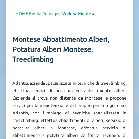
HOME
Emilia Romagna
Modena
Montese
Montese Abbattimento Alberi,
Potatura Alberi Montese,
Treeclimbing
Atlantis, azienda specializzata in tecniche di treeclimbing,
effettua servizi di potatura ed abbattimento alberi.
L'azienda si trova non distante da Montese, e propone
servizi per la manutenzione del proprio parco o giardino.
Atlantis, con l'impiego di tecniche specializzate in
treeclimbing, effettua abbattimenti di alberi, servizio di
potatura alberi a Montese, effettua servizio di
abbattimento e potatura alberi da frutta, recupero di