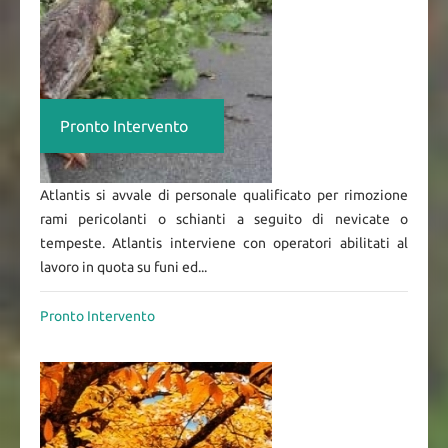
Pronto Intervento
Atlantis si avvale di personale qualificato per rimozione
rami pericolanti o schianti a seguito di nevicate o
tempeste. Atlantis interviene con operatori abilitati al
lavoro in quota su funi ed...
Pronto Intervento