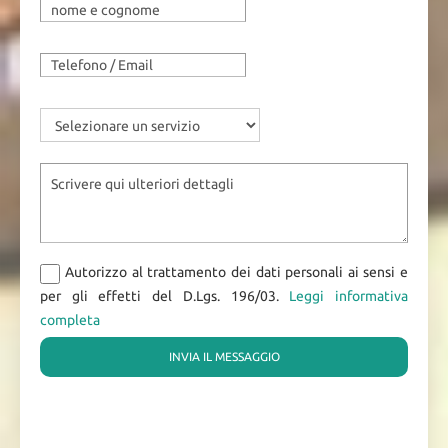
Autorizzo al trattamento dei dati personali ai sensi e
per gli effetti del D.Lgs. 196/03.
Leggi informativa
completa