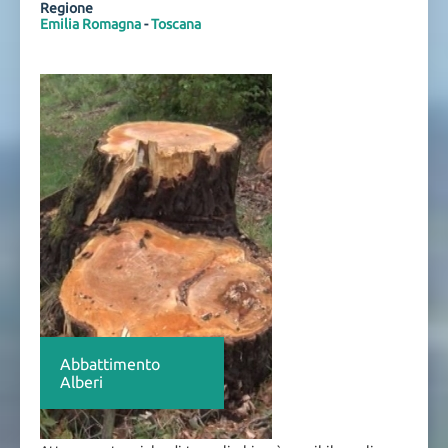
Regione
Emilia Romagna
-
Toscana
Abbattimento
Alberi