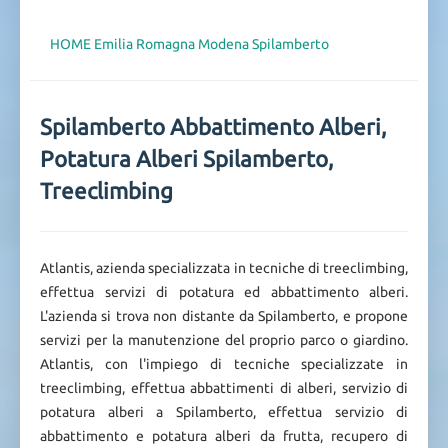
HOME
Emilia Romagna
Modena
Spilamberto
Spilamberto Abbattimento Alberi,
Potatura Alberi Spilamberto,
Treeclimbing
Atlantis, azienda specializzata in tecniche di treeclimbing,
effettua servizi di potatura ed abbattimento alberi.
L'azienda si trova non distante da Spilamberto, e propone
servizi per la manutenzione del proprio parco o giardino.
Atlantis, con l'impiego di tecniche specializzate in
treeclimbing, effettua abbattimenti di alberi, servizio di
potatura alberi a Spilamberto, effettua servizio di
abbattimento e potatura alberi da frutta, recupero di