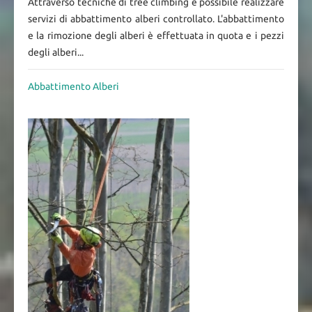
Attraverso tecniche di tree climbing è possibile realizzare
servizi di abbattimento alberi controllato. L'abbattimento
e la rimozione degli alberi è effettuata in quota e i pezzi
degli alberi...
Abbattimento Alberi