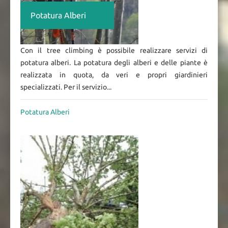
Potatura Alberi
Con il tree climbing è possibile realizzare servizi di
potatura alberi. La potatura degli alberi e delle piante è
realizzata in quota, da veri e propri giardinieri
specializzati. Per il servizio...
Potatura Alberi