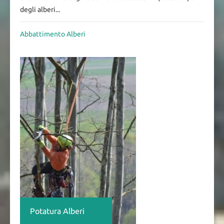
degli alberi...
Abbattimento Alberi
Potatura Alberi