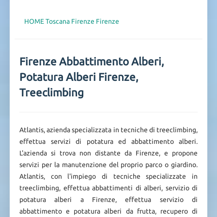
HOME
Toscana
Firenze
Firenze
Firenze Abbattimento Alberi,
Potatura Alberi Firenze,
Treeclimbing
Atlantis, azienda specializzata in tecniche di treeclimbing,
effettua servizi di potatura ed abbattimento alberi.
L'azienda si trova non distante da Firenze, e propone
servizi per la manutenzione del proprio parco o giardino.
Atlantis, con l'impiego di tecniche specializzate in
treeclimbing, effettua abbattimenti di alberi, servizio di
potatura alberi a Firenze, effettua servizio di
abbattimento e potatura alberi da frutta, recupero di