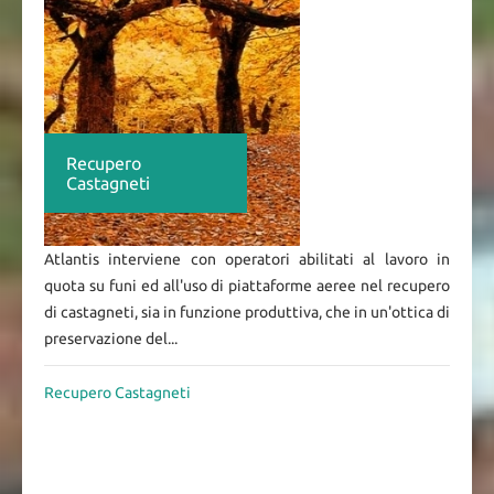
Recupero
Castagneti
Atlantis interviene con operatori abilitati al lavoro in
quota su funi ed all'uso di piattaforme aeree nel recupero
di castagneti, sia in funzione produttiva, che in un'ottica di
preservazione del...
Recupero Castagneti