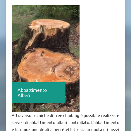
Abbattimento
Alberi
Attraverso tecniche di tree climbing è possibile realizzare
servizi di abbattimento alberi controllato. L'abbattimento
e la rimozione degli alberi è effettuata in quota e i pezzi