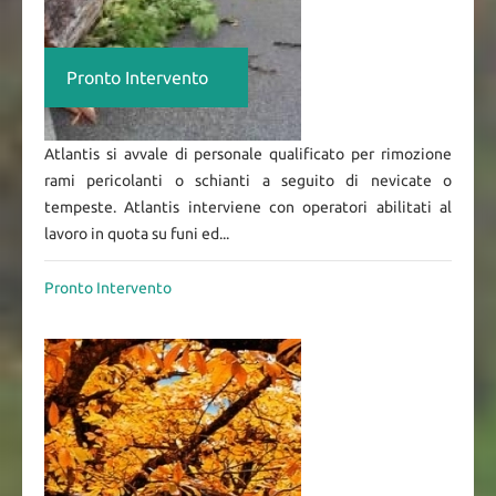
Pronto Intervento
Atlantis si avvale di personale qualificato per rimozione
rami pericolanti o schianti a seguito di nevicate o
tempeste. Atlantis interviene con operatori abilitati al
lavoro in quota su funi ed...
Pronto Intervento