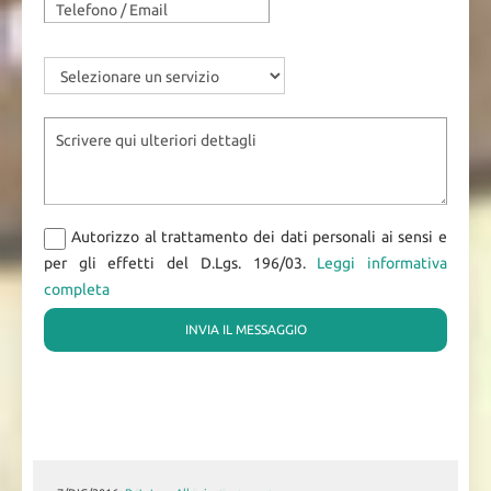
Autorizzo al trattamento dei dati personali ai sensi e
per gli effetti del D.Lgs. 196/03.
Leggi informativa
completa