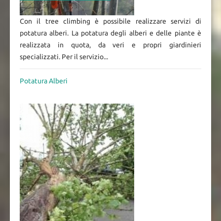
Con il tree climbing è possibile realizzare servizi di
potatura alberi. La potatura degli alberi e delle piante è
realizzata in quota, da veri e propri giardinieri
specializzati. Per il servizio...
Potatura Alberi