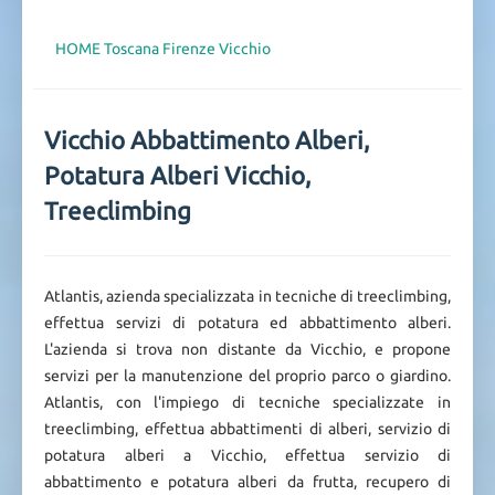
HOME
Toscana
Firenze
Vicchio
Vicchio Abbattimento Alberi,
Potatura Alberi Vicchio,
Treeclimbing
Atlantis, azienda specializzata in tecniche di treeclimbing,
effettua servizi di potatura ed abbattimento alberi.
L'azienda si trova non distante da Vicchio, e propone
servizi per la manutenzione del proprio parco o giardino.
Atlantis, con l'impiego di tecniche specializzate in
treeclimbing, effettua abbattimenti di alberi, servizio di
potatura alberi a Vicchio, effettua servizio di
abbattimento e potatura alberi da frutta, recupero di