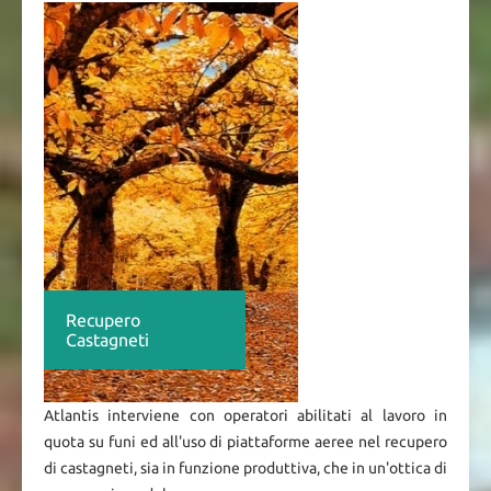
Recupero
Castagneti
Atlantis interviene con operatori abilitati al lavoro in
quota su funi ed all'uso di piattaforme aeree nel recupero
di castagneti, sia in funzione produttiva, che in un'ottica di