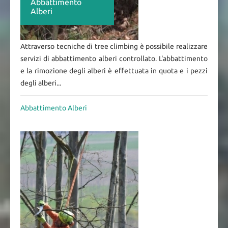
Abbattimento
Alberi
Attraverso tecniche di tree climbing è possibile realizzare
servizi di abbattimento alberi controllato. L'abbattimento
e la rimozione degli alberi è effettuata in quota e i pezzi
degli alberi...
Abbattimento Alberi