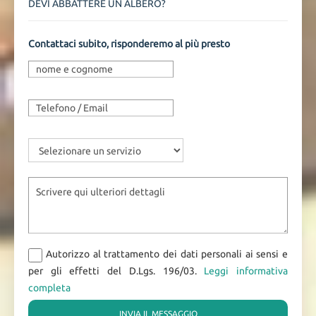
DEVI ABBATTERE UN ALBERO?
Contattaci subito, risponderemo al più presto
Autorizzo al trattamento dei dati personali ai sensi e
per gli effetti del D.Lgs. 196/03.
Leggi informativa
completa