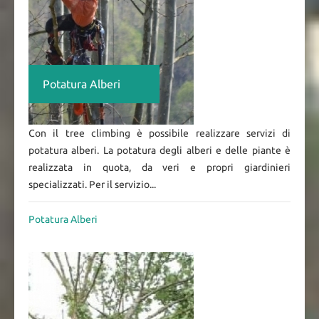
Potatura Alberi
Con il tree climbing è possibile realizzare servizi di
potatura alberi. La potatura degli alberi e delle piante è
realizzata in quota, da veri e propri giardinieri
specializzati. Per il servizio...
Potatura Alberi