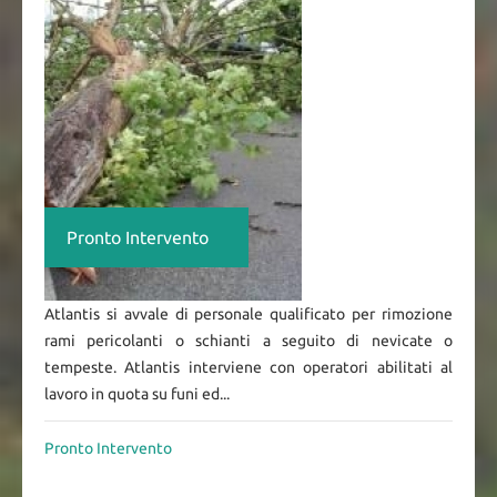
Pronto Intervento
Atlantis si avvale di personale qualificato per rimozione
rami pericolanti o schianti a seguito di nevicate o
tempeste. Atlantis interviene con operatori abilitati al
lavoro in quota su funi ed...
Pronto Intervento